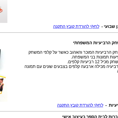
ן שבועי -
לחץ/י להורדת קובץ התקנה
ק הרביעיות המשפחתי
ק הרביעיות המוכר והאהוב כאשר על קלפי המשחק
יעות תמונות בני המשפחה.
כיל 12 רביעיות קלפים.
רביעיה מכילה ארבעה קלפים בצבעים שונים עם תמונה
עיות -
לחץ/י להורדת קובץ התקנה
רות לבית הספר בעיצוב אישי