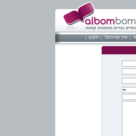
ר
איך מגיעים?
תקנון